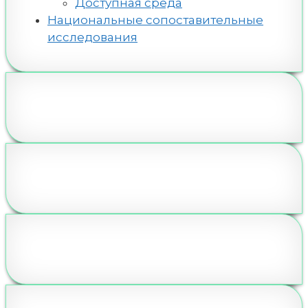
Доступная среда
Национальные сопоставительные
исследования