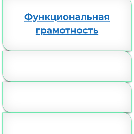
Функциональная
грамотность