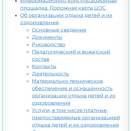
Информационно-консультационная
площадка. Дорожная карта ЦОС
Об организации отдыха детей и их
оздоровления
Основные сведения
Документы
Руководство
Педагогический и вожатский
состав
Контакты
Деятельность
Материально-техническое
обеспечение и оснащенность
организации отдыха детей и их
оздоровления
Услуги, в том числе платные,
предоставляемые организацией
отдыха детей и их оздоровления