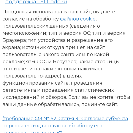
поддержка - El-Code.ru
Продолжая использовать наш сайт, вы даете
согласие на обработку
файлов cookie
,
пользовательских данных (сведения о
местоположении; тип и версия ОС; тип и версия
Браузера; тип устройства и разрешение его
экрана; источник откуда пришел на сайт
пользователь; с какого сайта или по какой
рекламе; язык ОС и Браузера; какие страницы
открывает и на какие кнопки нажимает
пользователь; ip-адрес) в целях
функционирования сайта, проведения
ретаргетинга и проведения статистических
исследований и обзоров. Если вы не хотите, чтобы
ваши данные обрабатывались, покиньте сайт.
(требование ФЗ №152. Статья 9 "Согласие субъекта
персональных данных на обработку его
персональных данных")