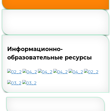
Информационно-
образовательные ресурсы