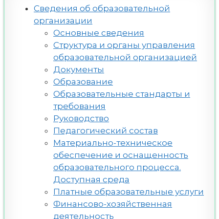
Сведения об образовательной
организации
Основные сведения
Структура и органы управления
образовательной организацией
Документы
Образование
Образовательные стандарты и
требования
Руководство
Педагогический состав
Материально-техническое
обеспечение и оснащенность
образовательного процесса.
Доступная среда
Платные образовательные услуги
Финансово-хозяйственная
деятельность