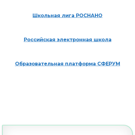
Школьная лига РОСНАНО
Российская электронная школа
Образовательная платформа СФЕРУМ