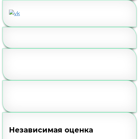
Независимая оценка