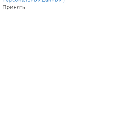
Принять