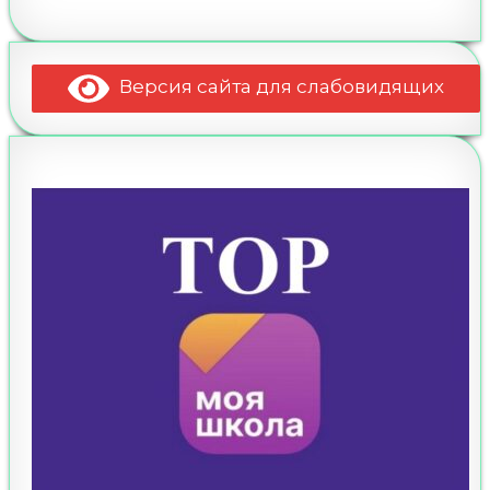
Версия сайта для слабовидящих