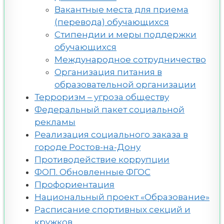
Вакантные места для приема
(перевода) обучающихся
Стипендии и меры поддержки
обучающихся
Международное сотрудничество
Организация питания в
образовательной организации
Терроризм – угроза обществу
Федеральный пакет социальной
рекламы
Реализация социального заказа в
городе Ростов-на-Дону
Противодействие коррупции
ФОП. Обновленные ФГОС
Профориентация
Национальный проект «Образование»
Расписание спортивных секций и
кружков