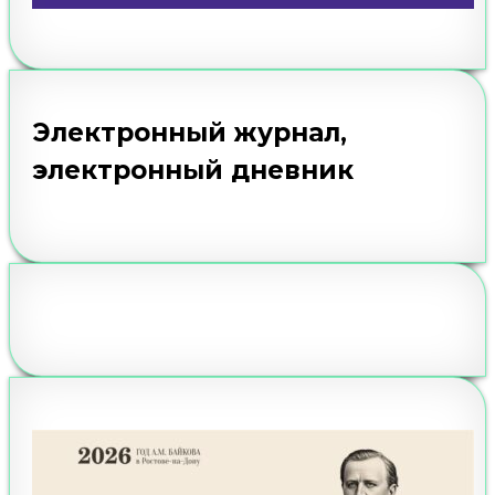
Электронный журнал,
электронный дневник