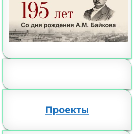
Проекты