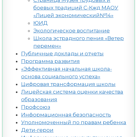
боевых традиций С-Кжд МАОУ
«Лицей экономический№14»
ЮИД
Экологическое воспитание
Школа эстрадного пения «Ветер
перемен»
Публичные доклады и отчеты
Программа развития
«Эффективная начальная школа-
основа социального успеха»
Цифровая трансформация школы
Лицейская система оценки качества
образования
Профсоюз
Информационная безопасность
Уполномоченный по правам ребенка
Дети-герои