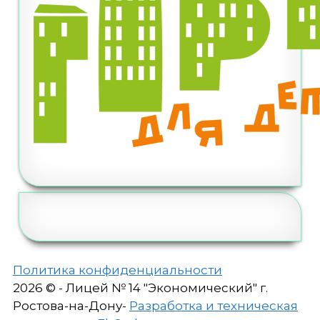
Политика конфиденциальности
2026 © - Лицей № 14 "Экономический" г.
Ростова-на-Дону-
Разработка и техническая