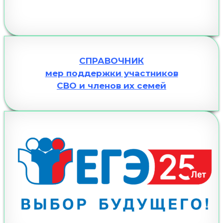
СПРАВОЧНИК
мер поддержки участников
СВО и членов их семей