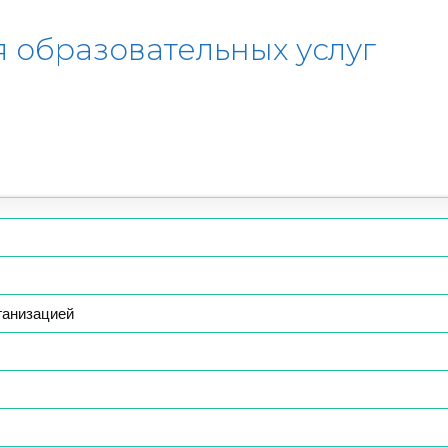
 образовательных услуг
ганизацией