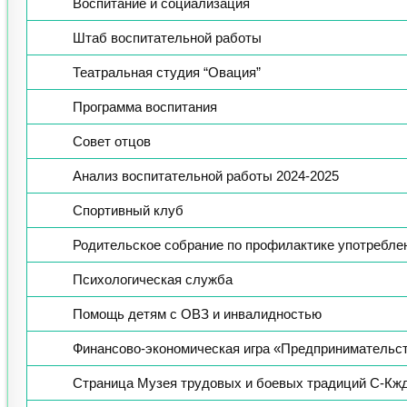
Воспитание и социализация
Штаб воспитательной работы
Театральная студия “Овация”
Программа воспитания
Совет отцов
Анализ воспитательной работы 2024-2025
Спортивный клуб
Родительское собрание по профилактике употребле
Психологическая служба
Помощь детям с ОВЗ и инвалидностью
Финансово-экономическая игра «Предпринимательс
Страница Музея трудовых и боевых традиций С-К