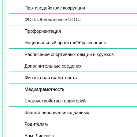
Противодействие коррупции
ФОП. Обновленные ФГОС
Профориентация
Национальный проект «Образование»
Расписание спортивных секций и кружков
Дополнительные сведения
Финансовая грамотность
Медиаграмотность
Благоустройство территорий
Защита персональных данных
Родителям
Вам, Лицеисты