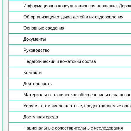
Информационно-консультационная площадка. Доро
Об организации отдыха детей и их оздоровления
Основные сведения
Документы
Руководство
Педагогический и вожатский состав
Контакты
Деятельность
Материально-техническое обеспечение и оснащеннос
Услуги, в том числе платные, предоставляемые орг
Доступная среда
Национальные сопоставительные исследования