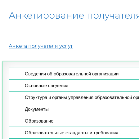
Анкетирование получателя
Анкета получателя услуг
Сведения об образовательной организации
Основные сведения
Структура и органы управления образовательной ор
Документы
Образование
Образовательные стандарты и требования