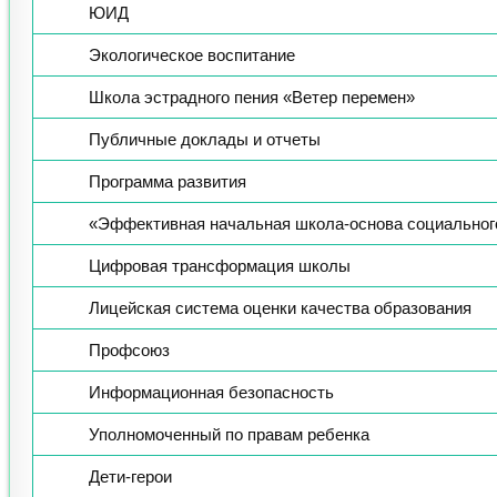
ЮИД
Экологическое воспитание
Школа эстрадного пения «Ветер перемен»
Публичные доклады и отчеты
Программа развития
«Эффективная начальная школа-основа социальног
Цифровая трансформация школы
Лицейская система оценки качества образования
Профсоюз
Информационная безопасность
Уполномоченный по правам ребенка
Дети-герои