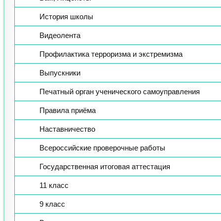
История школы
Видеолента
Профилактика терроризма и экстремизма
Выпускники
Печатный орган ученического самоуправления
Правила приёма
Наставничество
Всероссийские проверочные работы
Государственная итоговая аттестация
11 класс
9 класс