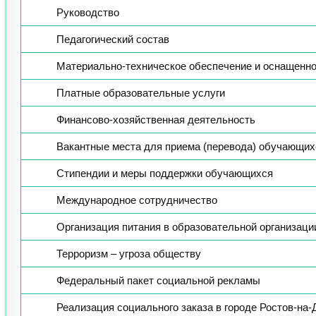
Руководство
Педагогический состав
Материально-техническое обеспечение и оснащенно
Платные образовательные услуги
Финансово-хозяйственная деятельность
Вакантные места для приема (перевода) обучающих
Стипендии и меры поддержки обучающихся
Международное сотрудничество
Организация питания в образовательной организаци
Терроризм – угроза обществу
Федеральный пакет социальной рекламы
Реализация социального заказа в городе Ростов-на-