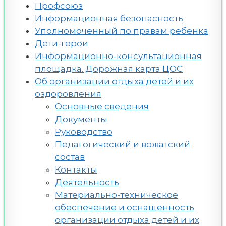
Профсоюз
Информационная безопасность
Уполномоченный по правам ребенка
Дети-герои
Информационно-консультационная
площадка. Дорожная карта ЦОС
Об организации отдыха детей и их
оздоровления
Основные сведения
Документы
Руководство
Педагогический и вожатский
состав
Контакты
Деятельность
Материально-техническое
обеспечение и оснащенность
организации отдыха детей и их