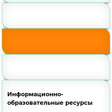
Информационно-
образовательные ресурсы