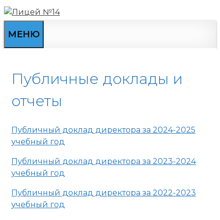
Перейти
к
содержимому
МЕНЮ
Публичные доклады и
отчеты
Публичный доклад директора за 2024-2025
учебный год
Публичный доклад директора за 2023-2024
учебный год
Публичный доклад директора за 2022-2023
учебный год