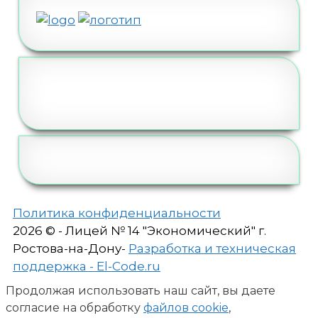
Политика конфиденциальности
2026 © - Лицей № 14 "Экономический" г.
Ростова-на-Дону-
Разработка и техническая
поддержка - El-Code.ru
Продолжая использовать наш сайт, вы даете
согласие на обработку
файлов cookie
,