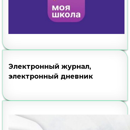
Электронный журнал,
электронный дневник