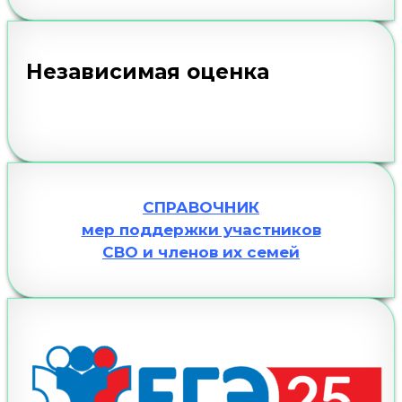
Независимая оценка
СПРАВОЧНИК
мер поддержки участников
СВО и членов их семей