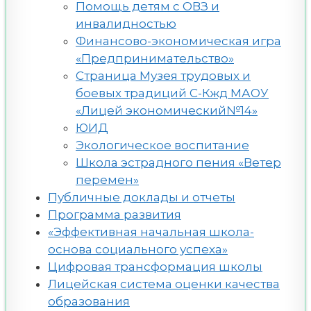
Помощь детям с ОВЗ и
инвалидностью
Финансово-экономическая игра
«Предпринимательство»
Страница Музея трудовых и
боевых традиций С-Кжд МАОУ
«Лицей экономический№14»
ЮИД
Экологическое воспитание
Школа эстрадного пения «Ветер
перемен»
Публичные доклады и отчеты
Программа развития
«Эффективная начальная школа-
основа социального успеха»
Цифровая трансформация школы
Лицейская система оценки качества
образования