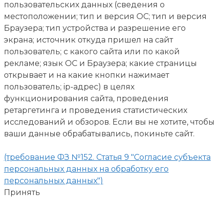
пользовательских данных (сведения о
местоположении; тип и версия ОС; тип и версия
Браузера; тип устройства и разрешение его
экрана; источник откуда пришел на сайт
пользователь; с какого сайта или по какой
рекламе; язык ОС и Браузера; какие страницы
открывает и на какие кнопки нажимает
пользователь; ip-адрес) в целях
функционирования сайта, проведения
ретаргетинга и проведения статистических
исследований и обзоров. Если вы не хотите, чтобы
ваши данные обрабатывались, покиньте сайт.
(требование ФЗ №152. Статья 9 "Согласие субъекта
персональных данных на обработку его
персональных данных")
Принять