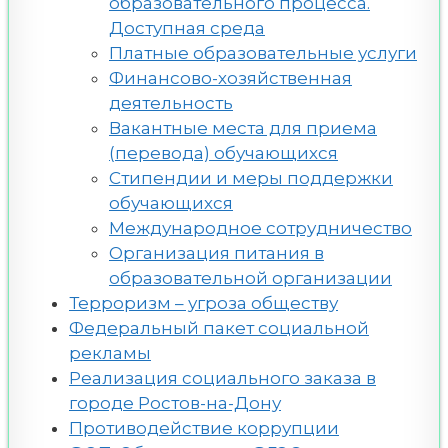
образовательного процесса.
Доступная среда
Платные образовательные услуги
Финансово-хозяйственная
деятельность
Вакантные места для приема
(перевода) обучающихся
Стипендии и меры поддержки
обучающихся
Международное сотрудничество
Организация питания в
образовательной организации
Терроризм – угроза обществу
Федеральный пакет социальной
рекламы
Реализация социального заказа в
городе Ростов-на-Дону
Противодействие коррупции