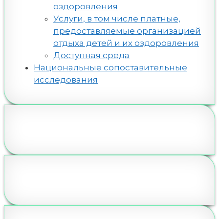
оздоровления
Услуги, в том числе платные,
предоставляемые организацией
отдыха детей и их оздоровления
Доступная среда
Национальные сопоставительные
исследования