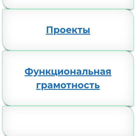
Проекты
Функциональная
грамотность