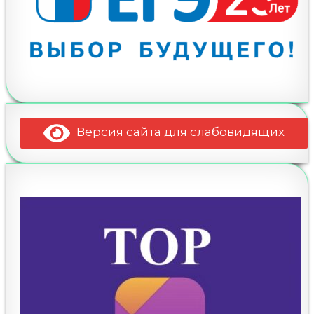
Версия сайта для слабовидящих