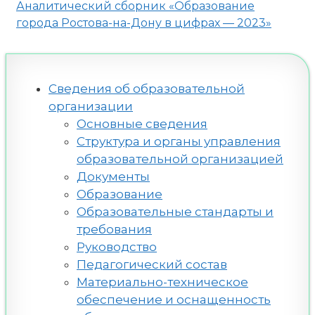
Аналитический сборник «Образование
города Ростова-на-Дону в цифрах — 2023»
Сведения об образовательной
организации
Основные сведения
Структура и органы управления
образовательной организацией
Документы
Образование
Образовательные стандарты и
требования
Руководство
Педагогический состав
Материально-техническое
обеспечение и оснащенность