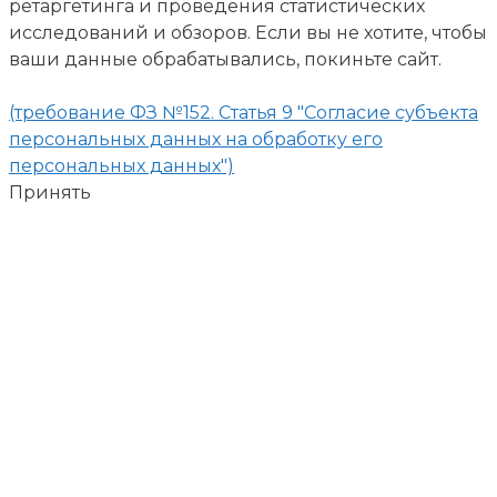
ретаргетинга и проведения статистических
исследований и обзоров. Если вы не хотите, чтобы
ваши данные обрабатывались, покиньте сайт.
(требование ФЗ №152. Статья 9 "Согласие субъекта
персональных данных на обработку его
персональных данных")
Принять