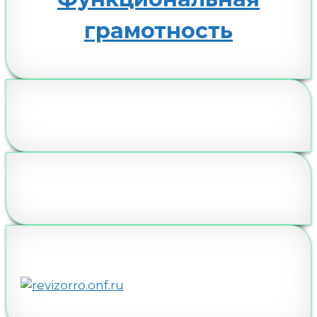
грамотность