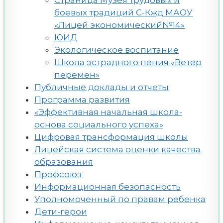
боевых традиций С-Кжд МАОУ
«Лицей экономический№14»
ЮИД
Экологическое воспитание
Школа эстрадного пения «Ветер
перемен»
Публичные доклады и отчеты
Программа развития
«Эффективная начальная школа-
основа социального успеха»
Цифровая трансформация школы
Лицейская система оценки качества
образования
Профсоюз
Информационная безопасность
Уполномоченный по правам ребенка
Дети-герои