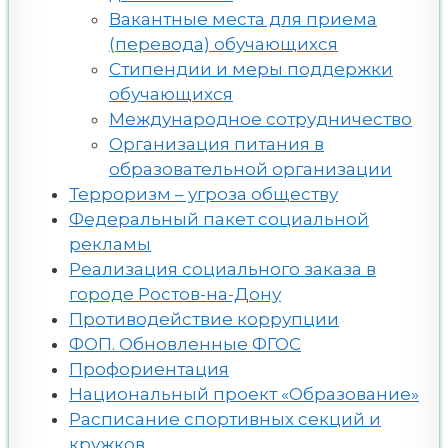
Вакантные места для приема
(перевода) обучающихся
Стипендии и меры поддержки
обучающихся
Международное сотрудничество
Организация питания в
образовательной организации
Терроризм – угроза обществу
Федеральный пакет социальной
рекламы
Реализация социального заказа в
городе Ростов-на-Дону
Противодействие коррупции
ФОП. Обновленные ФГОС
Профориентация
Национальный проект «Образование»
Расписание спортивных секций и
кружков