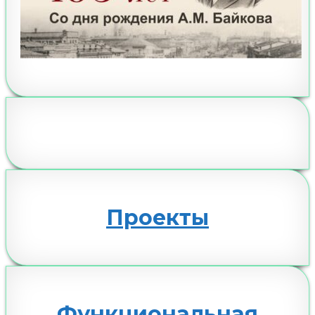
Проекты
Функциональная