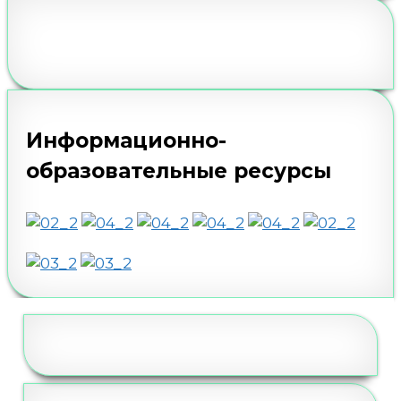
Информационно-
образовательные ресурсы