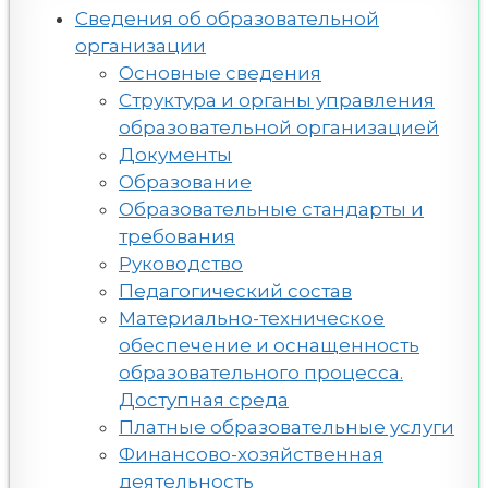
Сведения об образовательной
организации
Основные сведения
Структура и органы управления
образовательной организацией
Документы
Образование
Образовательные стандарты и
требования
Руководство
Педагогический состав
Материально-техническое
обеспечение и оснащенность
образовательного процесса.
Доступная среда
Платные образовательные услуги
Финансово-хозяйственная
деятельность