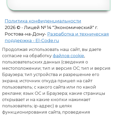
Политика конфиденциальности
2026 © - Лицей № 14 "Экономический" г.
Ростова-на-Дону-
Разработка и техническая
поддержка - El-Code.ru
Продолжая использовать наш сайт, вы даете
согласие на обработку
файлов cookie
,
пользовательских данных (сведения о
местоположении; тип и версия ОС; тип и версия
Браузера; тип устройства и разрешение его
экрана; источник откуда пришел на сайт
пользователь; с какого сайта или по какой
рекламе; язык ОС и Браузера; какие страницы
открывает и на какие кнопки нажимает
пользователь; ip-адрес) в целях
функционирования сайта, проведения