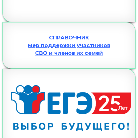
СПРАВОЧНИК
мер поддержки участников
СВО и членов их семей