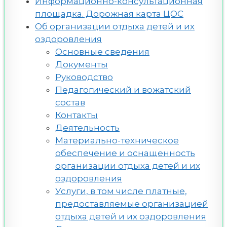
Информационно-консультационная
площадка. Дорожная карта ЦОС
Об организации отдыха детей и их
оздоровления
Основные сведения
Документы
Руководство
Педагогический и вожатский
состав
Контакты
Деятельность
Материально-техническое
обеспечение и оснащенность
организации отдыха детей и их
оздоровления
Услуги, в том числе платные,
предоставляемые организацией
отдыха детей и их оздоровления