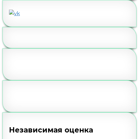
Независимая оценка