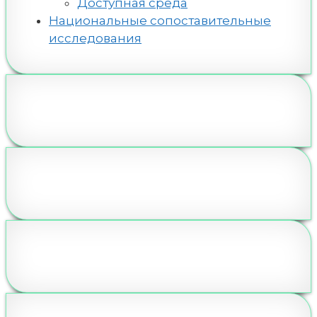
Доступная среда
Национальные сопоставительные
исследования