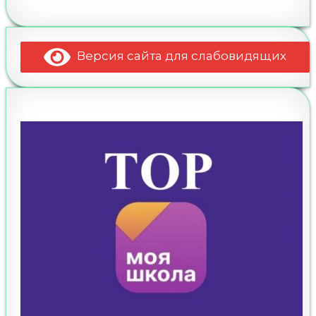
Версия сайта для слабовидящих