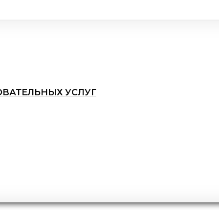
ОВАТЕЛЬНЫХ УСЛУГ