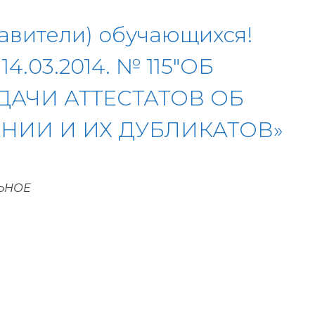
тавители) обучающихся!
4.03.2014. № 115″ОБ
ДАЧИ АТТЕСТАТОВ ОБ
ИИ И ИХ ДУБЛИКАТОВ»
ЬНОЕ