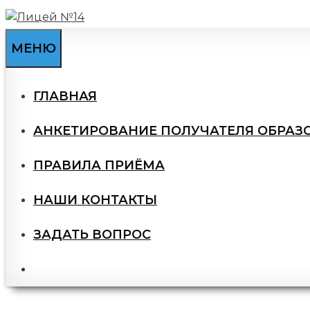
Перейти
к
содержимому
МЕНЮ
ГЛАВНАЯ
АНКЕТИРОВАНИЕ ПОЛУЧАТЕЛЯ ОБРАЗ
ПРАВИЛА ПРИЁМА
НАШИ КОНТАКТЫ
ЗАДАТЬ ВОПРОС