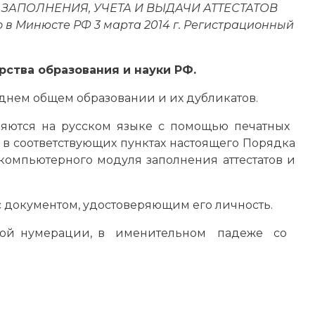
ДКА ЗАПОЛНЕНИЯ, УЧЕТА И ВЫДАЧИ АТТЕСТАТОВ
инюсте РФ 3 марта 2014 г. Регистрационный
ства образования и науки РФ.
днем общем образовании и их дубликатов.
полняются на русском языке с помощью печатных
 в соответствующих пунктах настоящего Порядка
мпьютерного модуля заполнения аттестатов и
 документом, удостоверяющим его личность.
ковой нумерации, в именительном падеже со