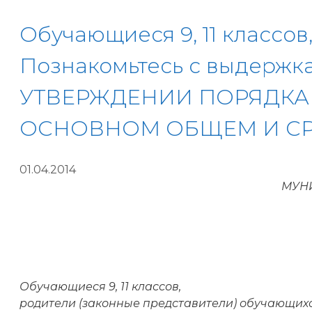
Обучающиеся 9, 11 классо
Познакомьтесь с выдержкам
УТВЕРЖДЕНИИ ПОРЯДКА 
ОСНОВНОМ ОБЩЕМ И СР
01.04.2014
МУН
Обучающиеся 9, 11 классов,
родители (законные представители) обучающихс